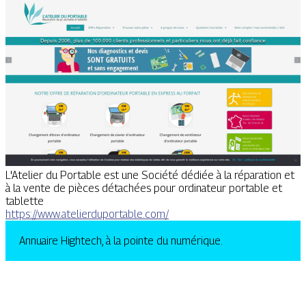
L'Atelier du Portable est une Société dédiée à la réparation et
à la vente de pièces détachées pour ordinateur portable et
tablette
https://www.atelierduportable.com/
Annuaire Hightech, à la pointe du numérique.